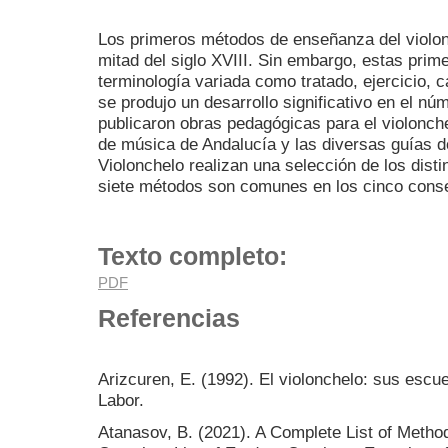
Los primeros métodos de enseñanza del violon
mitad del siglo XVIII. Sin embargo, estas prim
terminología variada como tratado, ejercicio, c
se produjo un desarrollo significativo en el n
publicaron obras pedagógicas para el violonch
de música de Andalucía y las diversas guías d
Violonchelo realizan una selección de los disti
siete métodos son comunes en los cinco conse
Texto completo:
PDF
Referencias
Arizcuren, E. (1992). El violonchelo: sus escuel
Labor.
Atanasov, B. (2021). A Complete List of Method