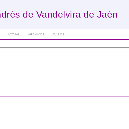
drés de Vandelvira de Jaén
ACTUAL
ARCHIVOS
AVISOS