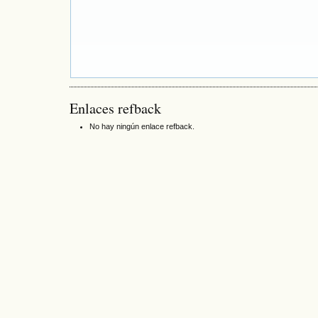
Enlaces refback
No hay ningún enlace refback.