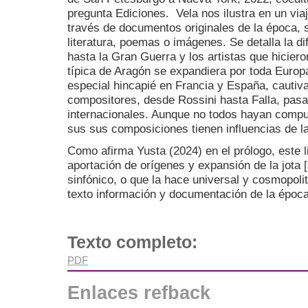
pregunta Ediciones. Vela nos ilustra en un viaj
través de documentos originales de la época, 
literatura, poemas o imágenes. Se detalla la di
hasta la Gran Guerra y los artistas que hicier
típica de Aragón se expandiera por toda Europ
especial hincapié en Francia y España, cauti
compositores, desde Rossini hasta Falla, pas
internacionales. Aunque no todos hayan comp
sus sus composiciones tienen influencias de l
Como afirma Yusta (2024) en el prólogo, este l
aportación de orígenes y expansión de la jota [
sinfónico, o que la hace universal y cosmopol
texto información y documentación de la época
Texto completo:
PDF
Enlaces refback