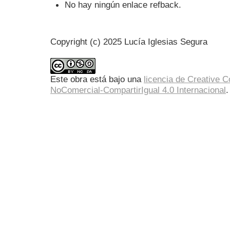
No hay ningún enlace refback.
Copyright (c) 2025 Lucía Iglesias Segura
Este obra está bajo una
licencia de Creative
NoComercial-CompartirIgual 4.0 Internacional
.