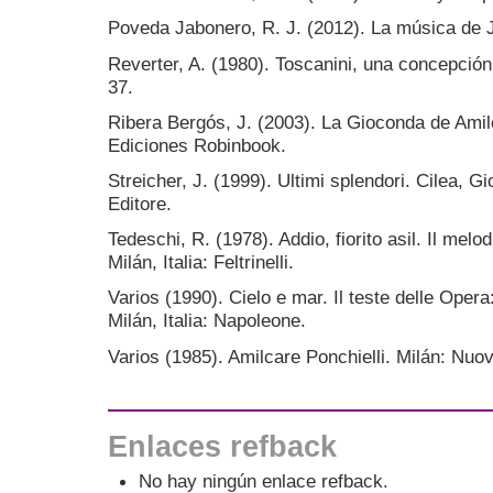
Poveda Jabonero, R. J. (2012). La música de 
Reverter, A. (1980). Toscanini, una concepción
37.
Ribera Bergós, J. (2003). La Gioconda de Amil
Ediciones Robinbook.
Streicher, J. (1999). Ultimi splendori. Cilea, G
Editore.
Tedeschi, R. (1978). Addio, fiorito asil. Il mel
Milán, Italia: Feltrinelli.
Varios (1990). Cielo e mar. Il teste delle Opera
Milán, Italia: Napoleone.
Varios (1985). Amilcare Ponchielli. Milán: Nuov
Enlaces refback
No hay ningún enlace refback.