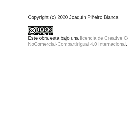
Copyright (c) 2020 Joaquín Piñeiro Blanca
Este obra está bajo una
licencia de Creative
NoComercial-CompartirIgual 4.0 Internacional
.