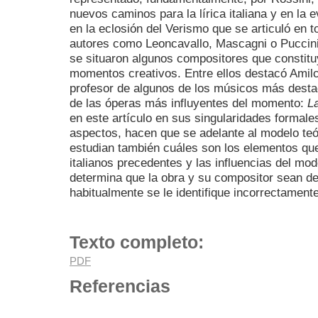
nuevos caminos para la lírica italiana y en la 
en la eclosión del Verismo que se articuló en 
autores como Leoncavallo, Mascagni o Puccini.
se situaron algunos compositores que constit
momentos creativos. Entre ellos destacó Amilc
profesor de algunos de los músicos más desta
de las óperas más influyentes del momento:
L
en este artículo en sus singularidades formale
aspectos, hacen que se adelante al modelo teór
estudian también cuáles son los elementos qu
italianos precedentes y las influencias del mod
determina que la obra y su compositor sean de
habitualmente se le identifique incorrectament
Texto completo:
PDF
Referencias